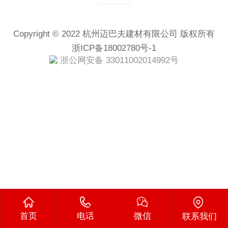
Copyright © 2022 杭州迈巴夫建材有限公司 版权所有
浙ICP备18002780号-1
浙公网安备 33011002014992号
首页
电话
微信
联系我们