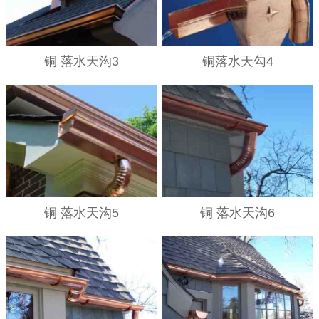
铜 落水天沟3
铜落水天勾4
铜 落水天沟5
铜 落水天沟6