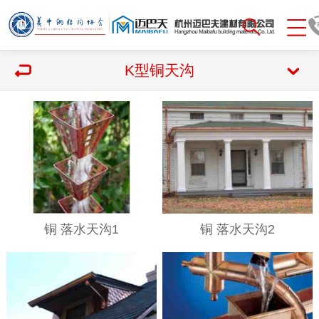
K型铜天沟
铜 落水天沟1
铜 落水天沟2