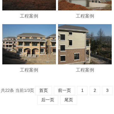
工程案例
工程案例
工程案例
工程案例
共22条 当前1/3页
首页
前一页
1
2
3
后一页
尾页