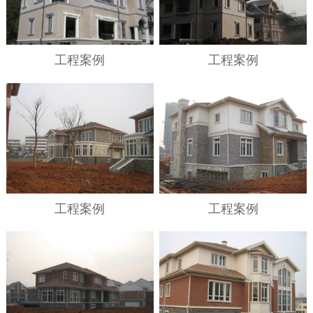
工程案例
工程案例
工程案例
工程案例