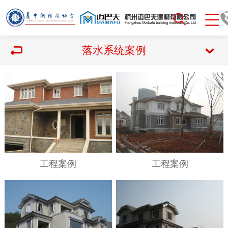
落水系统案例
工程案例
工程案例