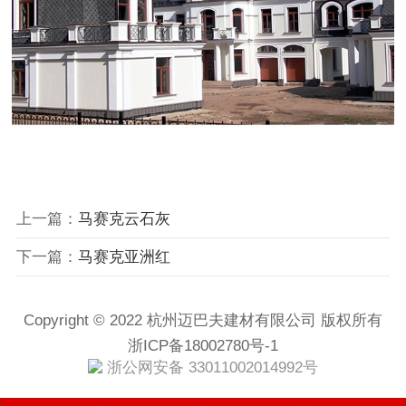
上一篇：
马赛克云石灰
下一篇：
马赛克亚洲红
Copyright © 2022 杭州迈巴夫建材有限公司 版权所有
浙ICP备18002780号-1
浙公网安备 33011002014992号