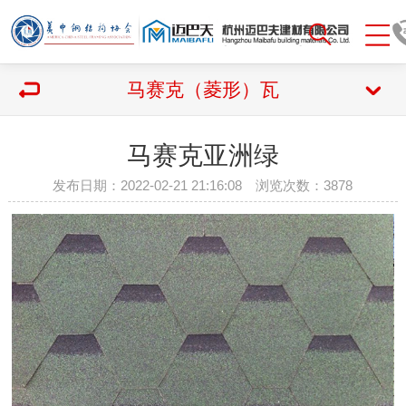
马赛克（菱形）瓦
马赛克亚洲绿
发布日期：2022-02-21 21:16:08 浏览次数：
3878