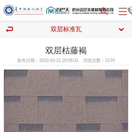
双层标准瓦
双层枯藤褐
发布日期：2022-02-21 20:56:31 浏览次数：
3139