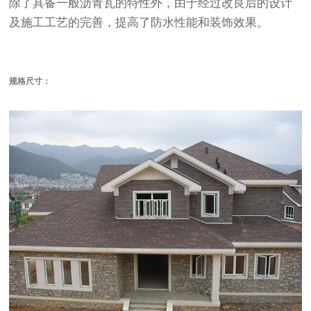
除了具备一般沥青瓦的特性外，由于经过改良后的设计
及施工工艺的完善，提高了防水性能和装饰效果。
规格尺寸：