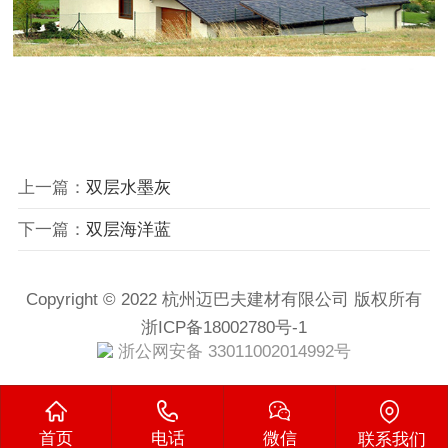
上一篇：
双层水墨灰
下一篇：
双层海洋蓝
Copyright © 2022 杭州迈巴夫建材有限公司 版权所有
浙ICP备18002780号-1
浙公网安备 33011002014992号
首页
电话
微信
联系我们