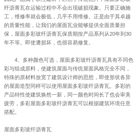
纤沥青瓦在运输过程中不会出现破损现象。只要正确施
工，维修率就会极低，几乎不用维修。正是由于其卓越
的质量性能，让我们的屋面瓦业能够提供全面质量担
保，屋面多彩玻纤沥青瓦保质期按产品系列从20年到30
年不等。即使遭损坏，也很容易修复。
4、多种颜色可选，屋面多彩玻纤沥青瓦具有不同色
彩与组成原料，使建筑屋面与传统屋面风格完全不同，
特殊的原材料放宽了建筑设计师的思想，即使形状各异
的屋面造型同样可以使用屋面多彩玻纤沥青瓦。多彩的
产品特性使建筑焕然一新，同一颜色时间长了也会审美
疲劳，多彩屋面多彩玻纤沥青瓦可以根据建筑环境任意
搭配。
屋面多彩玻纤沥青瓦