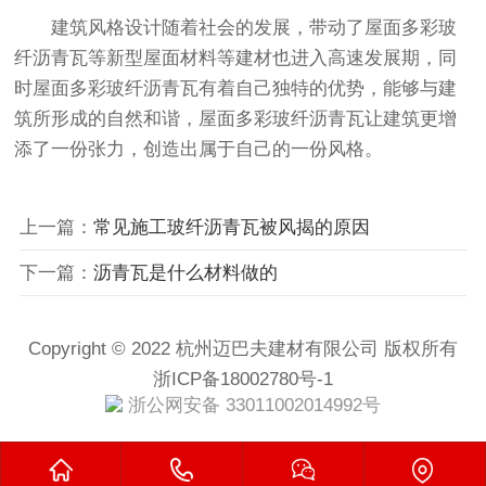
建筑风格设计随着社会的发展，带动了屋面多彩玻
纤沥青瓦等新型屋面材料等建材也进入高速发展期，同
时屋面多彩玻纤沥青瓦有着自己独特的优势，能够与建
筑所形成的自然和谐，屋面多彩玻纤沥青瓦让建筑更增
添了一份张力，创造出属于自己的一份风格。
上一篇：
常见施工玻纤沥青瓦被风揭的原因
下一篇：
沥青瓦是什么材料做的
Copyright © 2022 杭州迈巴夫建材有限公司 版权所有
浙ICP备18002780号-1
浙公网安备 33011002014992号