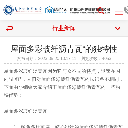
行业新闻
屋面多彩玻纤沥青瓦“的独特性
发布日期：2023-05-20 10:17:11 浏览次数：
4053
屋面多彩玻纤沥青瓦因为它与众不同的特点，迅速在国
内“走红”，人们对屋面多彩玻纤沥青瓦的认识各不相同，
下面由小编给大家介绍下屋面多彩玻纤沥青瓦的一些独
特优势：
屋面多彩玻纤沥青瓦
1、颜色多样可选，精心设计的屋面多彩玻纤沥青瓦