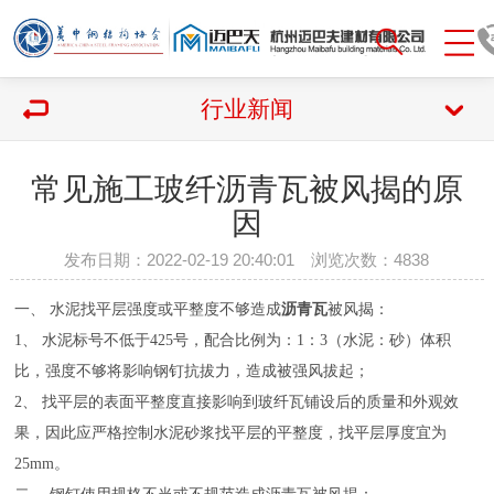
行业新闻
常见施工玻纤沥青瓦被风揭的原
因
发布日期：2022-02-19 20:40:01 浏览次数：
4838
一、 水泥找平层强度或平整度不够造成
沥青瓦
被风揭：
1、 水泥标号不低于425号，配合比例为：1：3（水泥：砂）体积
比，强度不够将影响钢钉抗拔力，造成被强风拔起；
2、 找平层的表面平整度直接影响到玻纤瓦铺设后的质量和外观效
果，因此应严格控制水泥砂浆找平层的平整度，找平层厚度宜为
25mm。