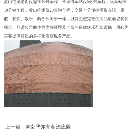
黄山屯溪老街仅需10分钟车程，长途汽车站仅5分钟车程，火车站仅
10分钟车程，黄山机场仅20分钟车程，交通十分便捷酒集会议、度
假、餐饮、娱乐、商务休闲于一体，以其先进完善的高品质会议餐饮
项目、舒适典雅的住宿度假环境及丰富的康体娱乐配套设施，用心为
宾客提供优质的多样化酒店服务产品。
上一篇：
青岛华东葡萄酒庄园