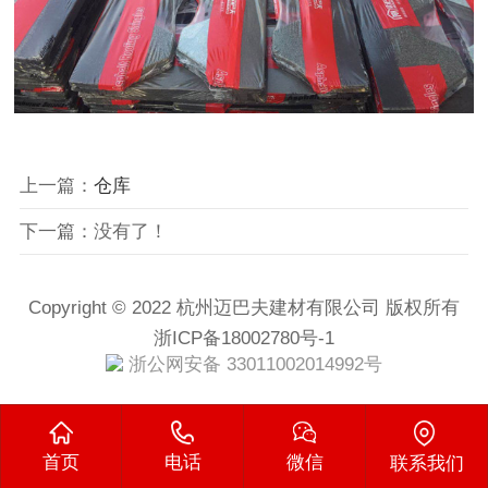
上一篇：
仓库
下一篇：没有了！
Copyright © 2022 杭州迈巴夫建材有限公司 版权所有
浙ICP备18002780号-1
浙公网安备 33011002014992号
首页
电话
微信
联系我们