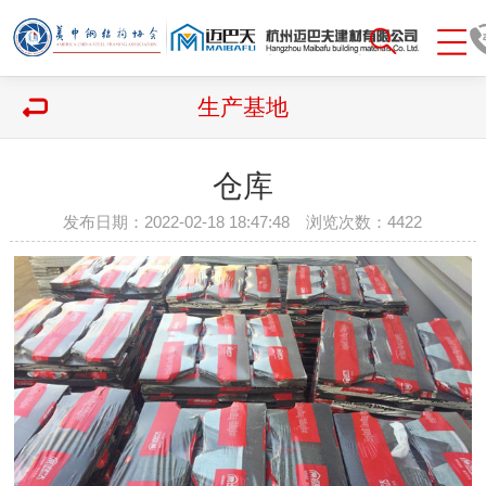
生产基地
仓库
发布日期：2022-02-18 18:47:48 浏览次数：
4422