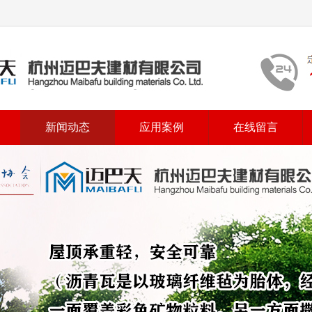
新闻动态
应用案例
在线留言