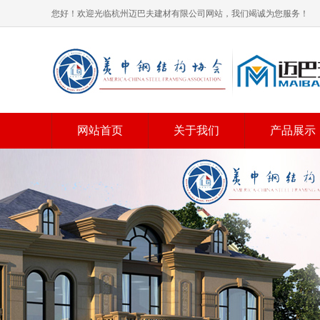
您好！欢迎光临杭州迈巴夫建材有限公司网站，我们竭诚为您服务！
网站首页
关于我们
产品展示