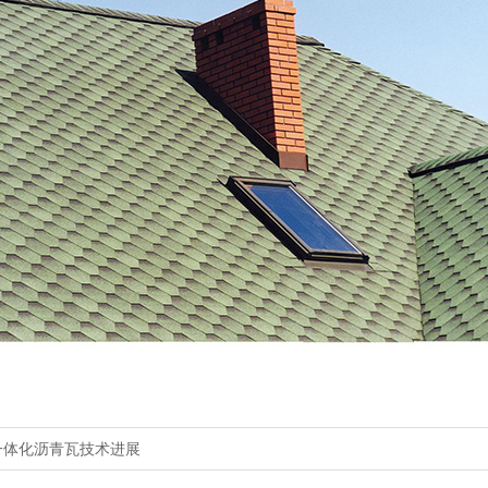
一体化沥青瓦技术进展