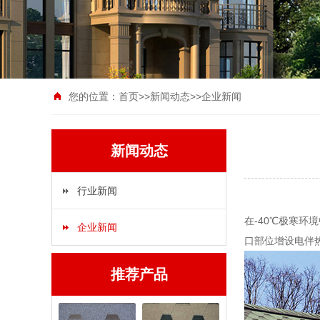
您的位置：
首页
>>
新闻动态
>>
企业新闻
新闻动态
行业新闻
在-40℃极寒环
企业新闻
口部位增设电伴
推荐产品