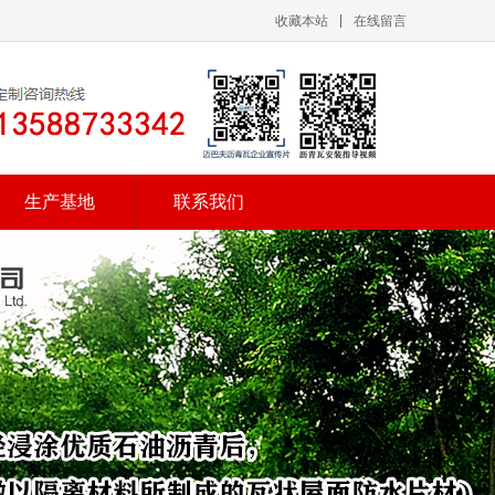
收藏本站
在线留言
生产基地
联系我们