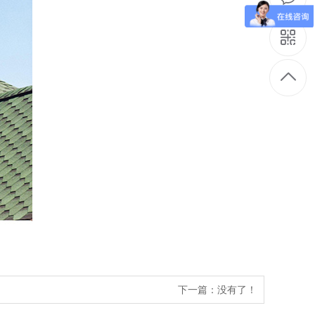
下一篇：没有了！