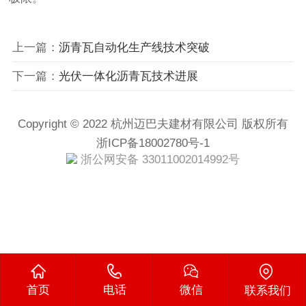
上一篇：
沥青瓦自动化生产线技术突破
下一篇：
光伏一体化沥青瓦技术进展
Copyright © 2022 杭州迈巴夫建材有限公司 版权所有
浙ICP备18002780号-1
浙公网安备 33011002014992号
首页
电话
微信
联系我们