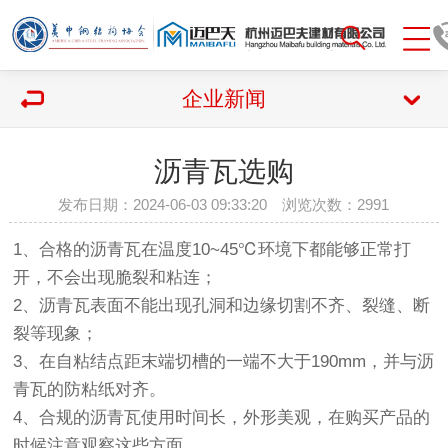
企业新闻
沥青瓦选购
发布日期：2024-06-03 09:33:20 浏览次数：
2991
1、合格的沥青瓦在温度10~45℃环境下都能够正常打
开，不会出现脆裂和粘连；
2、沥青瓦表面不能出现孔洞和边缘切割不齐、裂缝、断
裂等现象；
3、在自粘结点距末端切槽的一端不大于190mm，并与沥
青瓦的防粘纸对齐。
4、合规的沥青瓦使用时间长，外形美观，在购买产品的
时候注意观察这些方面。