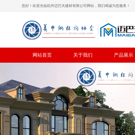
您好！欢迎光临杭州迈巴夫建材有限公司网站，我们竭诚为您服务！
网站首页
关于我们
产品展示