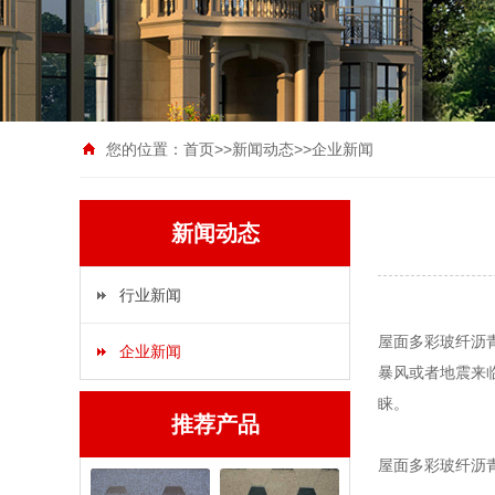
您的位置：
首页
>>
新闻动态
>>
企业新闻
新闻动态
行业新闻
屋面多彩玻纤沥
企业新闻
暴风或者地震来
睐。
推荐产品
屋面多彩玻纤沥