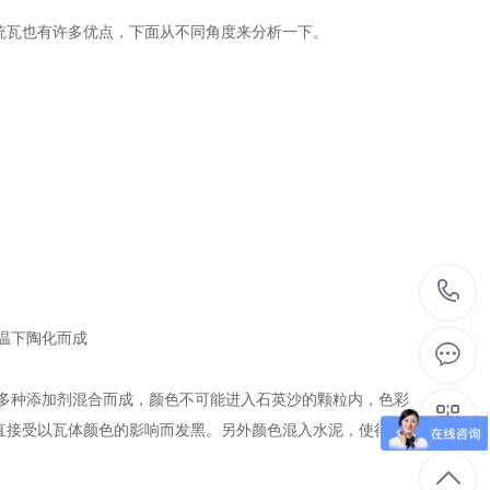
瓦也有许多优点，下面从不同角度来分析一下。
温下陶化而成
多种添加剂混合而成，颜色不可能进入石英沙的颗粒内，色彩
直接受以瓦体颜色的影响而发黑。另外颜色混入水泥，使得瓦