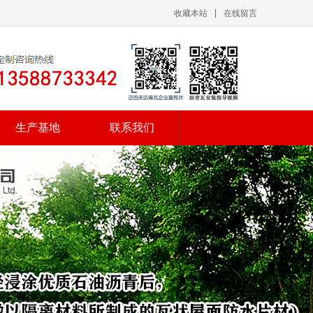
收藏本站
在线留言
生产基地
联系我们