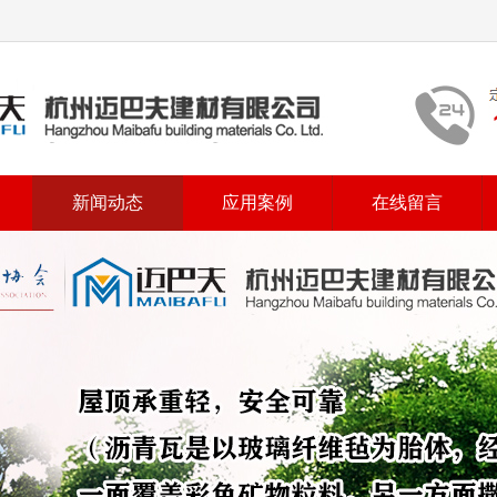
新闻动态
应用案例
在线留言