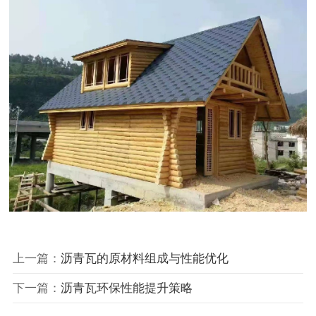
上一篇：
沥青瓦的原材料组成与性能优化
下一篇：
沥青瓦环保性能提升策略