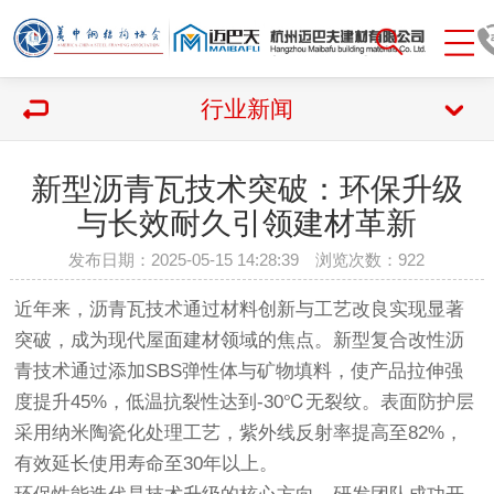
行业新闻
新型沥青瓦技术突破：环保升级
与长效耐久引领建材革新
发布日期：2025-05-15 14:28:39 浏览次数：
922
近年来，沥青瓦技术通过材料创新与工艺改良实现显著
突破，成为现代屋面建材领域的焦点。新型复合改性沥
青技术通过添加SBS弹性体与矿物填料，使产品拉伸强
度提升45%，低温抗裂性达到-30℃无裂纹。表面防护层
采用纳米陶瓷化处理工艺，紫外线反射率提高至82%，
有效延长使用寿命至30年以上。