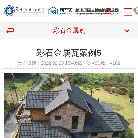
彩石金属瓦
彩石金属瓦案例5
发布日期：2022-02-20 15:43:28 浏览次数：
4182