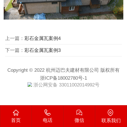
上一篇：
彩石金属瓦案例4
下一篇：
彩石金属瓦案例3
Copyright © 2022 杭州迈巴夫建材有限公司 版权所有
浙ICP备18002780号-1
浙公网安备 33011002014992号
首页
电话
微信
联系我们